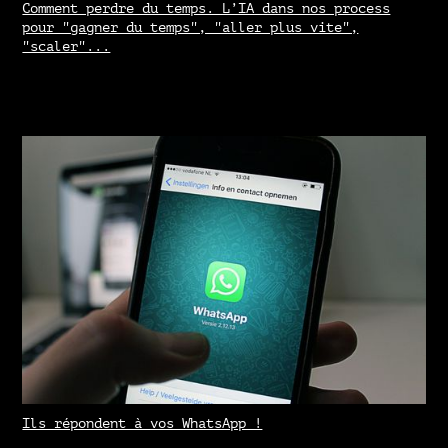
Comment perdre du temps. L’IA dans nos process
pour "gagner du temps", "aller plus vite",
"scaler"...
Ils répondent à vos WhatsApp !