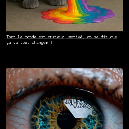
Tout le monde est curieux, motivé, on se dit que
ça va tout changer !