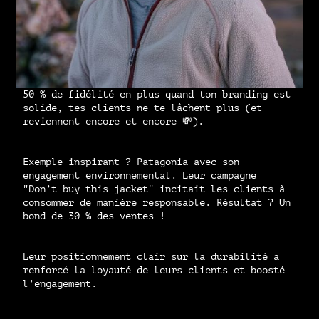
50 % de fidélité en plus quand ton branding est
solide, tes clients ne te lâchent plus (et
reviennent encore et encore 💸).
Exemple inspirant ? Patagonia avec son
engagement environnemental. Leur campagne
"Don’t buy this jacket" incitait les clients à
consommer de manière responsable. Résultat ? Un
bond de 30 % des ventes !
Leur positionnement clair sur la durabilité a
renforcé la loyauté de leurs clients et boosté
l’engagement.