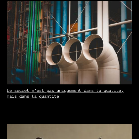
Le secret n’est pas uniquement dans la qualité,
mais dans la quantité