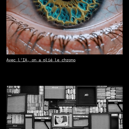
Avec l’IA, on a plié le chrono