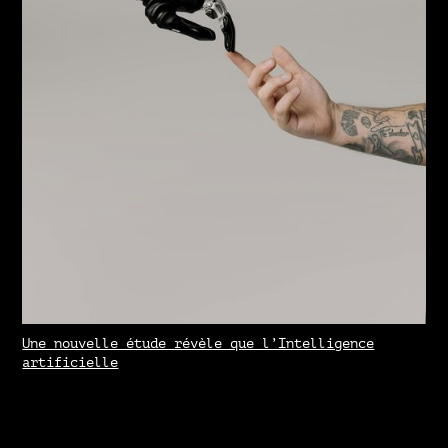
Une nouvelle étude révèle que l’Intelligence
artificielle