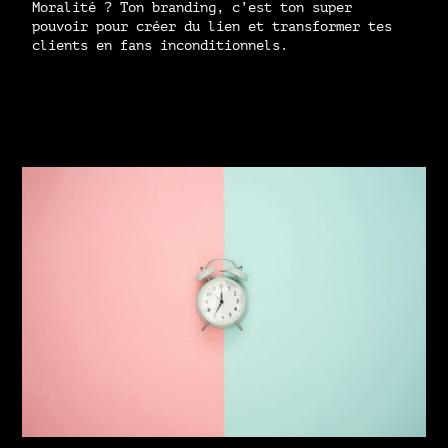
Moralité ? Ton branding, c’est ton super
pouvoir pour créer du lien et transformer tes
clients en fans inconditionnels.