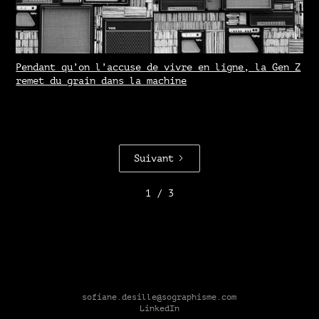
Pendant qu’on l’accuse de vivre en ligne, la Gen Z
remet du grain dans la machine
Suivant
1 / 3
sofiane.desille@sographisme.com
LinkedIn