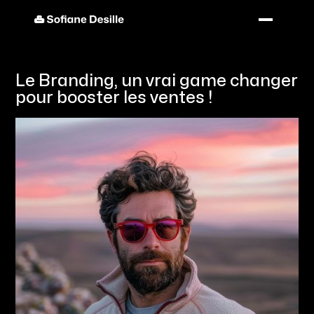
Le Branding, un vrai game changer
pour booster les ventes !